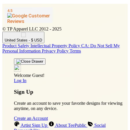
© TP Apparel LLC 2012 - 2025
United States - $ USD
Product Safety
Intellectual Property Policy
CA: Do Not Sell My
Personal Information
Privacy Policy
Terms
Welcome Guest!
Log In
Sign Up
Create an account to save your favorite designs for viewing
anytime, on any device.
Create an Account
Artist Sign Up
About TeePublic
Social