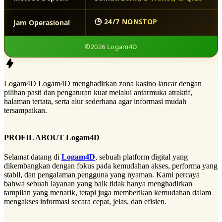
🕒 24/7 NONSTOP
Jam Operasional
©2026 Logam4D
Logam4D Logam4D menghadirkan zona kasino lancar dengan
pilihan pasti dan pengaturan kuat melalui antarmuka atraktif,
halaman tertata, serta alur sederhana agar informasi mudah
tersampaikan.
PROFIL ABOUT Logam4D
Selamat datang di
Logam4D
, sebuah platform digital yang
dikembangkan dengan fokus pada kemudahan akses, performa yang
stabil, dan pengalaman pengguna yang nyaman. Kami percaya
bahwa sebuah layanan yang baik tidak hanya menghadirkan
tampilan yang menarik, tetapi juga memberikan kemudahan dalam
mengakses informasi secara cepat, jelas, dan efisien.