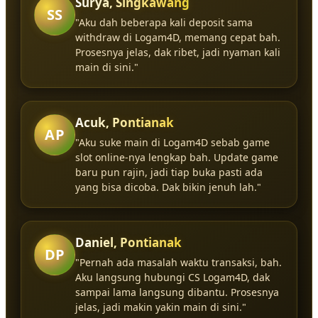
Surya, Singkawang
SS
"Aku dah beberapa kali deposit sama
withdraw di Logam4D, memang cepat bah.
Prosesnya jelas, dak ribet, jadi nyaman kali
main di sini."
Acuk, Pontianak
AP
"Aku suke main di Logam4D sebab game
slot online-nya lengkap bah. Update game
baru pun rajin, jadi tiap buka pasti ada
yang bisa dicoba. Dak bikin jenuh lah."
Daniel, Pontianak
DP
"Pernah ada masalah waktu transaksi, bah.
Aku langsung hubungi CS Logam4D, dak
sampai lama langsung dibantu. Prosesnya
jelas, jadi makin yakin main di sini."