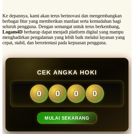
Ke depannya, kami akan terus berinovasi dan mengembangkan
berbagai fitur yang memberikan manfaat serta kemudahan bagi
seluruh pengguna. Dengan semangat untuk terus berkembang,
Logam4D
berharap dapat menjadi platform digital yang mampu
menghadirkan pengalaman yang lebih baik melalui layanan yang
cepat, stabil, dan berorientasi pada kepuasan pengguna.
CEK ANGKA HOKI
0
0
0
0
MULAI SEKARANG