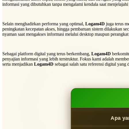
informasi yang dibutuhkan tanpa mengalami kendala saat menjelajahi
Selain menghadirkan performa yang optimal,
Logam4D
juga terus m
peningkatan kecepatan akses, hingga pembaruan sistem dilakukan sec
nyaman saat mengakses informasi melalui desktop maupun perangkat s
Sebagai platform digital yang terus berkembang,
Logam4D
berkomitm
penyajian informasi yang lebih terstruktur. Fokus kami adalah mem
serta menjadikan
Logam4D
sebagai salah satu referensi digital yang 
Apa ya