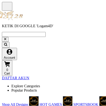
KETIK DI GOOGLE 'Logam4D'
Account
0
Cart
DAFTAR AKUN
Explore Categories
Popular Products
Shop All Designs
HOT GAMES
SPORTSBOOK