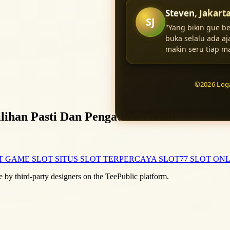
Steven, Jakart
SJ
"Yang bikin gue b
buka selalu ada a
makin seru tiap ma
©2026 Log
lihan Pasti Dan Pengaturan Kuat
OT
GAME SLOT
SITUS SLOT TERPERCAYA
SLOT77
SLOT ON
 by third-party designers on the TeePublic platform.