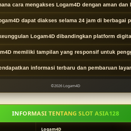
si yang mudah, performa yang stabil, serta tampilan yang respo
ana cara mengakses Logam4D dengan aman dan 
ses yang lebih nyaman di berbagai perangkat.
i Logam4D dan pastikan koneksi internet dalam kondisi stabil aga
gam4D dapat diakses selama 24 jam di berbagai 
pa kendala.
 kapan saja melalui desktop, laptop, tablet, maupun smartphone
keunggulan Logam4D dibandingkan platform digita
digunakan.
udahan navigasi, kecepatan akses, serta pengembangan layana
m4D memiliki tampilan yang responsif untuk peng
man yang lebih baik bagi pengguna.
gam4D telah dioptimalkan agar tampil nyaman di berbagai ukuran
ndapatkan informasi terbaru dan pembaruan lay
perangkat mobile.
itemukan melalui halaman resmi Logam4D yang diperbarui secara
si yang akurat dan terbaru.
©2026 Logam4D
INFORMASI TENTANG SLOT ASIA128
Logam4D