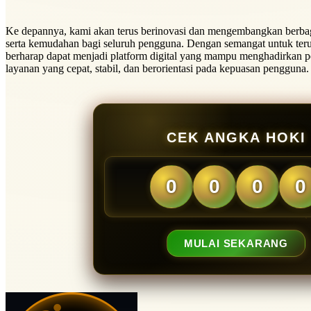
Ke depannya, kami akan terus berinovasi dan mengembangkan berbag
serta kemudahan bagi seluruh pengguna. Dengan semangat untuk te
berharap dapat menjadi platform digital yang mampu menghadirkan p
layanan yang cepat, stabil, dan berorientasi pada kepuasan pengguna.
CEK ANGKA HOKI
0
0
0
0
MULAI SEKARANG