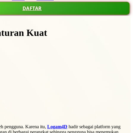
DAFTAR
aturan Kuat
eh pengguna. Karena itu,
Logam4D
hadir sebagai platform yang
ingan di berbagai perangkat sehingga pengguna bisa menemukan