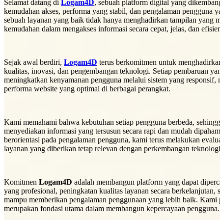
Selamat datang di
Logam4D
, sebuah platform digital yang dikemba
kemudahan akses, performa yang stabil, dan pengalaman pengguna 
sebuah layanan yang baik tidak hanya menghadirkan tampilan yang m
kemudahan dalam mengakses informasi secara cepat, jelas, dan efisie
Sejak awal berdiri,
Logam4D
terus berkomitmen untuk menghadirk
kualitas, inovasi, dan pengembangan teknologi. Setiap pembaruan ya
meningkatkan kenyamanan pengguna melalui sistem yang responsif, n
performa website yang optimal di berbagai perangkat.
Kami memahami bahwa kebutuhan setiap pengguna berbeda, sehing
menyediakan informasi yang tersusun secara rapi dan mudah dipaha
berorientasi pada pengalaman pengguna, kami terus melakukan eval
layanan yang diberikan tetap relevan dengan perkembangan teknologi 
Komitmen
Logam4D
adalah membangun platform yang dapat diperca
yang profesional, peningkatan kualitas layanan secara berkelanjutan,
mampu memberikan pengalaman penggunaan yang lebih baik. Kami p
merupakan fondasi utama dalam membangun kepercayaan pengguna.