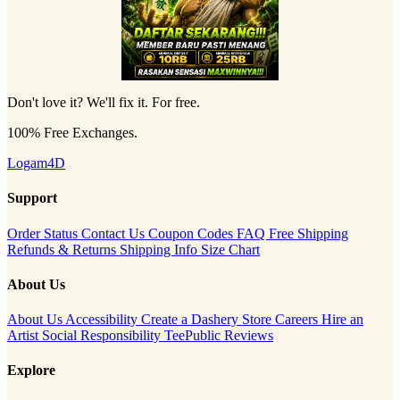
Don't love it? We'll fix it. For free.
100% Free Exchanges.
Logam4D
Support
Order Status
Contact Us
Coupon Codes
FAQ
Free Shipping
Refunds & Returns
Shipping Info
Size Chart
About Us
About Us
Accessibility
Create a Dashery Store
Careers
Hire an
Artist
Social Responsibility
TeePublic Reviews
Explore