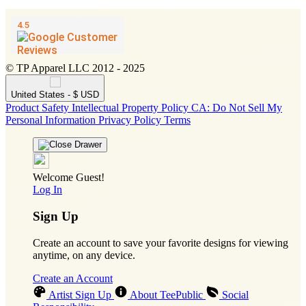
© TP Apparel LLC 2012 - 2025
United States - $ USD
Product Safety
Intellectual Property Policy
CA: Do Not Sell My
Personal Information
Privacy Policy
Terms
Welcome Guest!
Log In
Sign Up
Create an account to save your favorite designs for viewing
anytime, on any device.
Create an Account
Artist Sign Up
About TeePublic
Social