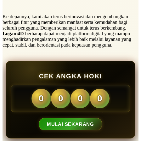
Ke depannya, kami akan terus berinovasi dan mengembangkan
berbagai fitur yang memberikan manfaat serta kemudahan bagi
seluruh pengguna. Dengan semangat untuk terus berkembang,
Logam4D
berharap dapat menjadi platform digital yang mampu
menghadirkan pengalaman yang lebih baik melalui layanan yang
cepat, stabil, dan berorientasi pada kepuasan pengguna.
CEK ANGKA HOKI
0
0
0
0
MULAI SEKARANG