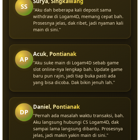
Surya, Singkawang
SS
"Aku dah beberapa kali deposit sama
withdraw di Logam4D, memang cepat bah.
Prosesnya jelas, dak ribet, jadi nyaman kali
main di sini."
Acuk, Pontianak
AP
"Aku suke main di Logam4D sebab game
slot online-nya lengkap bah. Update game
baru pun rajin, jadi tiap buka pasti ada
yang bisa dicoba. Dak bikin jenuh lah."
Daniel, Pontianak
DP
"Pernah ada masalah waktu transaksi, bah.
Aku langsung hubungi CS Logam4D, dak
sampai lama langsung dibantu. Prosesnya
jelas, jadi makin yakin main di sini."