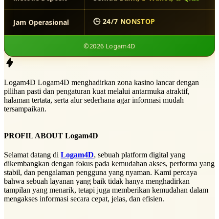
🕒 24/7 NONSTOP
Jam Operasional
©2026 Logam4D
Logam4D Logam4D menghadirkan zona kasino lancar dengan
pilihan pasti dan pengaturan kuat melalui antarmuka atraktif,
halaman tertata, serta alur sederhana agar informasi mudah
tersampaikan.
PROFIL ABOUT Logam4D
Selamat datang di
Logam4D
, sebuah platform digital yang
dikembangkan dengan fokus pada kemudahan akses, performa yang
stabil, dan pengalaman pengguna yang nyaman. Kami percaya
bahwa sebuah layanan yang baik tidak hanya menghadirkan
tampilan yang menarik, tetapi juga memberikan kemudahan dalam
mengakses informasi secara cepat, jelas, dan efisien.