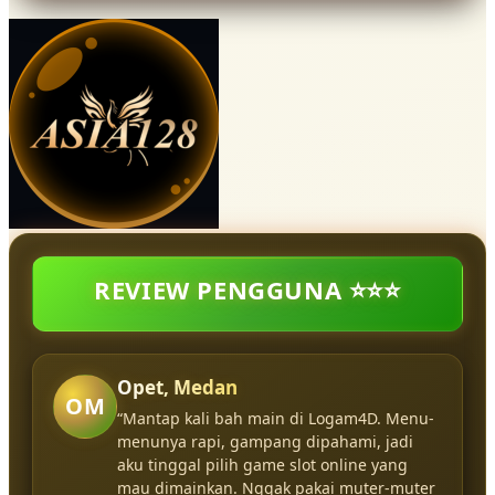
REVIEW PENGGUNA ⭐⭐⭐
Opet, Medan
OM
“Mantap kali bah main di Logam4D. Menu-
menunya rapi, gampang dipahami, jadi
aku tinggal pilih game slot online yang
mau dimainkan. Nggak pakai muter-muter