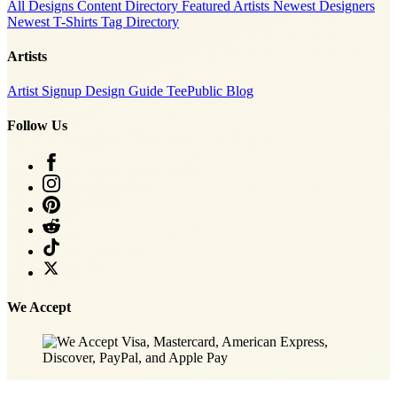
All Designs
Content Directory
Featured Artists
Newest Designers
Newest T-Shirts
Tag Directory
Artists
Artist Signup
Design Guide
TeePublic Blog
Follow Us
We Accept