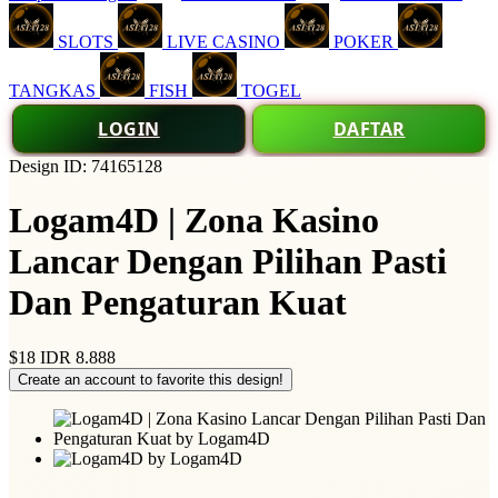
SLOTS
LIVE CASINO
POKER
TANGKAS
FISH
TOGEL
LOGIN
DAFTAR
Design ID: 74165128
Logam4D | Zona Kasino
Lancar Dengan Pilihan Pasti
Dan Pengaturan Kuat
$18
IDR 8.888
Create an account to favorite this design!