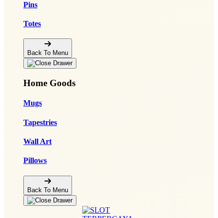
Pins
Totes
Back To Menu
Home Goods
Mugs
Tapestries
Wall Art
Pillows
Back To Menu