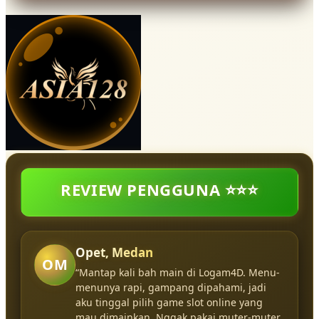
REVIEW PENGGUNA ⭐⭐⭐
Opet, Medan
OM
“Mantap kali bah main di Logam4D. Menu-
menunya rapi, gampang dipahami, jadi
aku tinggal pilih game slot online yang
mau dimainkan. Nggak pakai muter-muter