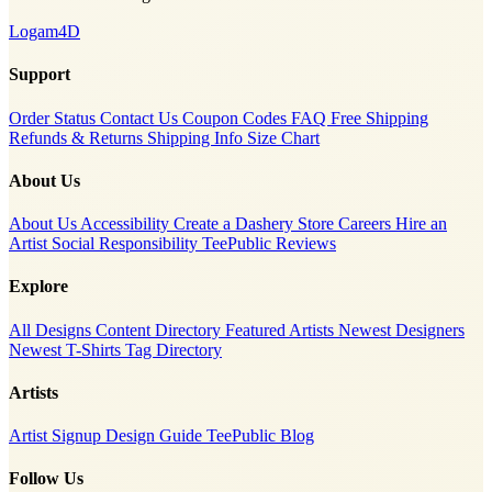
Logam4D
Support
Order Status
Contact Us
Coupon Codes
FAQ
Free Shipping
Refunds & Returns
Shipping Info
Size Chart
About Us
About Us
Accessibility
Create a Dashery Store
Careers
Hire an
Artist
Social Responsibility
TeePublic Reviews
Explore
All Designs
Content Directory
Featured Artists
Newest Designers
Newest T-Shirts
Tag Directory
Artists
Artist Signup
Design Guide
TeePublic Blog
Follow Us