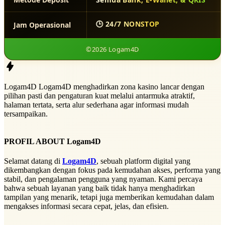
🕒 24/7 NONSTOP
Jam Operasional
©2026 Logam4D
Logam4D Logam4D menghadirkan zona kasino lancar dengan
pilihan pasti dan pengaturan kuat melalui antarmuka atraktif,
halaman tertata, serta alur sederhana agar informasi mudah
tersampaikan.
PROFIL ABOUT Logam4D
Selamat datang di
Logam4D
, sebuah platform digital yang
dikembangkan dengan fokus pada kemudahan akses, performa yang
stabil, dan pengalaman pengguna yang nyaman. Kami percaya
bahwa sebuah layanan yang baik tidak hanya menghadirkan
tampilan yang menarik, tetapi juga memberikan kemudahan dalam
mengakses informasi secara cepat, jelas, dan efisien.