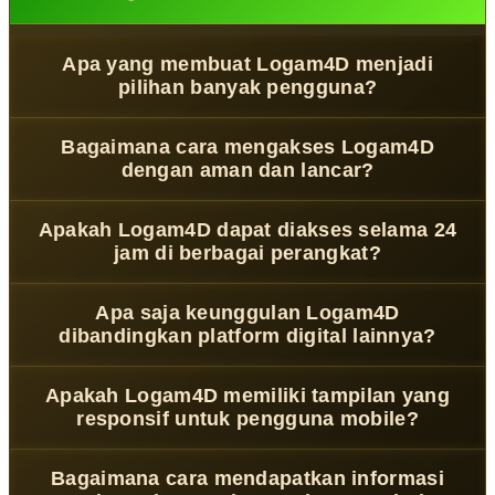
Apa yang membuat Logam4D menjadi
pilihan banyak pengguna?
Logam4D menawarkan navigasi yang mudah, performa
Bagaimana cara mengakses Logam4D
yang stabil, serta tampilan yang responsif. Kombinasi
dengan aman dan lancar?
tersebut memberikan pengalaman akses yang lebih
nyaman di berbagai perangkat.
Gunakan selalu alamat resmi Logam4D dan pastikan
Apakah Logam4D dapat diakses selama 24
koneksi internet dalam kondisi stabil agar proses akses
jam di berbagai perangkat?
berjalan lebih cepat, aman, dan tanpa kendala.
Ya, Logam4D dapat diakses kapan saja melalui desktop,
Apa saja keunggulan Logam4D
laptop, tablet, maupun smartphone dengan tampilan
dibandingkan platform digital lainnya?
yang tetap optimal dan mudah digunakan.
Logam4D mengutamakan kemudahan navigasi, kecepatan
Apakah Logam4D memiliki tampilan yang
akses, serta pengembangan layanan secara berkelanjutan
responsif untuk pengguna mobile?
untuk memberikan pengalaman yang lebih baik bagi
pengguna.
Tentu. Seluruh halaman Logam4D telah dioptimalkan agar
Bagaimana cara mendapatkan informasi
tampil nyaman di berbagai ukuran layar sehingga tetap