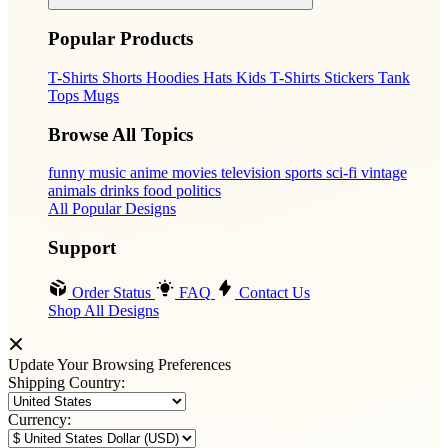
Popular Products
T-Shirts
Shorts
Hoodies
Hats
Kids T-Shirts
Stickers
Tank
Tops
Mugs
Browse All Topics
funny
music
anime
movies
television
sports
sci-fi
vintage
animals
drinks
food
politics
All Popular Designs
Support
Order Status
FAQ
Contact Us
Shop All Designs
Update Your Browsing Preferences
Shipping Country:
Currency: