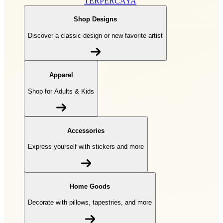
Shop Designs
Discover a classic design or new favorite artist
Apparel
Shop for Adults & Kids
Accessories
Express yourself with stickers and more
Home Goods
Decorate with pillows, tapestries, and more