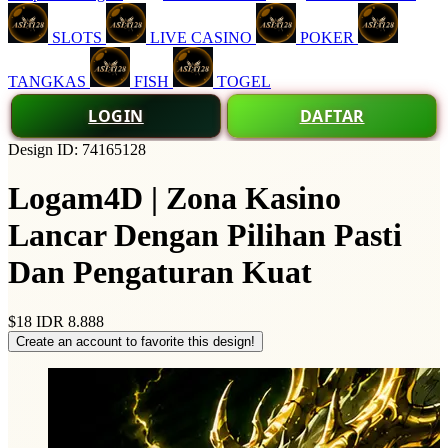
SLOTS
LIVE CASINO
POKER
TANGKAS
FISH
TOGEL
LOGIN
DAFTAR
Design ID: 74165128
Logam4D | Zona Kasino
Lancar Dengan Pilihan Pasti
Dan Pengaturan Kuat
$18
IDR 8.888
Create an account to favorite this design!