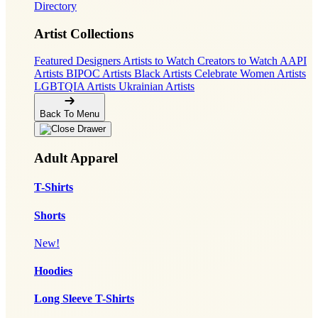
Directory
Artist Collections
Featured Designers
Artists to Watch
Creators to Watch
AAPI
Artists
BIPOC Artists
Black Artists
Celebrate Women Artists
LGBTQIA Artists
Ukrainian Artists
Back To Menu
Adult Apparel
T-Shirts
Shorts
New!
Hoodies
Long Sleeve T-Shirts