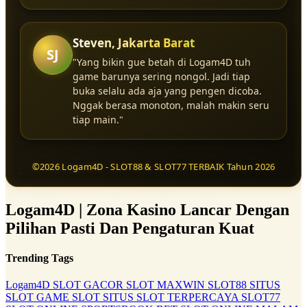
Steven, Jakarta Barat
SJ
"Yang bikin gue betah di Logam4D tuh
game barunya sering nongol. Jadi tiap
buka selalu ada aja yang pengen dicoba.
Nggak berasa monoton, malah makin seru
tiap main."
©2026 Logam4D - SLOT88 & SLOT77 TERBAIK Tahun 2026
Logam4D | Zona Kasino Lancar Dengan
Pilihan Pasti Dan Pengaturan Kuat
Trending Tags
Logam4D
SLOT GACOR
SLOT MAXWIN
SLOT88
SITUS
SLOT
GAME SLOT
SITUS SLOT TERPERCAYA
SLOT77