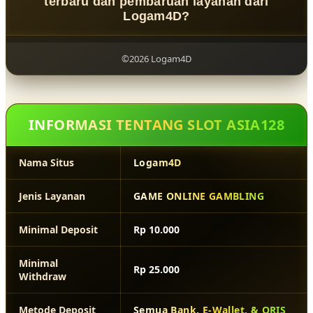
terbaru dan pembaruan layanan dari
mudah digunakan melalui perangkat mobile.
Logam4D?
Informasi terbaru dapat ditemukan melalui halaman
resmi Logam4D yang diperbarui secara berkala agar
©2026 Logam4D
pengguna selalu memperoleh informasi yang akurat dan
terbaru.
INFORMASI TENTANG SLOT ASIA128
Nama Situs
Logam4D
Jenis Layanan
GAME ONLINE GAMBLING
Minimal Deposit
Rp 10.000
Minimal
Rp 25.000
Withdraw
Metode Deposit
Semua Bank, E-Wallet, & QRIS