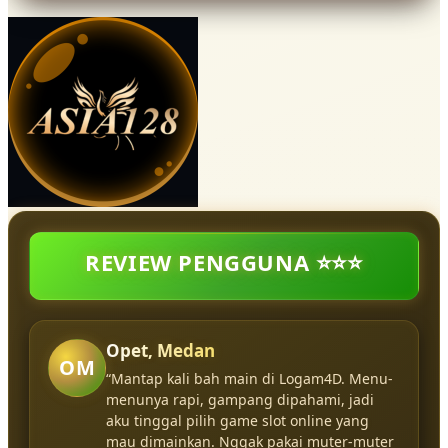
REVIEW PENGGUNA ⭐⭐⭐
Opet, Medan
OM
“Mantap kali bah main di Logam4D. Menu-
menunya rapi, gampang dipahami, jadi
aku tinggal pilih game slot online yang
mau dimainkan. Nggak pakai muter-muter