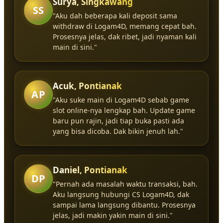
Surya, Singkawang
SS
"Aku dah beberapa kali deposit sama
withdraw di Logam4D, memang cepat bah.
Prosesnya jelas, dak ribet, jadi nyaman kali
main di sini."
Acuk, Pontianak
AP
"Aku suke main di Logam4D sebab game
slot online-nya lengkap bah. Update game
baru pun rajin, jadi tiap buka pasti ada
yang bisa dicoba. Dak bikin jenuh lah."
Daniel, Pontianak
DP
"Pernah ada masalah waktu transaksi, bah.
Aku langsung hubungi CS Logam4D, dak
sampai lama langsung dibantu. Prosesnya
jelas, jadi makin yakin main di sini."