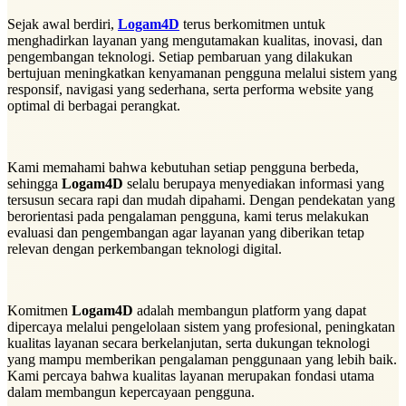
Sejak awal berdiri,
Logam4D
terus berkomitmen untuk
menghadirkan layanan yang mengutamakan kualitas, inovasi, dan
pengembangan teknologi. Setiap pembaruan yang dilakukan
bertujuan meningkatkan kenyamanan pengguna melalui sistem yang
responsif, navigasi yang sederhana, serta performa website yang
optimal di berbagai perangkat.
Kami memahami bahwa kebutuhan setiap pengguna berbeda,
sehingga
Logam4D
selalu berupaya menyediakan informasi yang
tersusun secara rapi dan mudah dipahami. Dengan pendekatan yang
berorientasi pada pengalaman pengguna, kami terus melakukan
evaluasi dan pengembangan agar layanan yang diberikan tetap
relevan dengan perkembangan teknologi digital.
Komitmen
Logam4D
adalah membangun platform yang dapat
dipercaya melalui pengelolaan sistem yang profesional, peningkatan
kualitas layanan secara berkelanjutan, serta dukungan teknologi
yang mampu memberikan pengalaman penggunaan yang lebih baik.
Kami percaya bahwa kualitas layanan merupakan fondasi utama
dalam membangun kepercayaan pengguna.