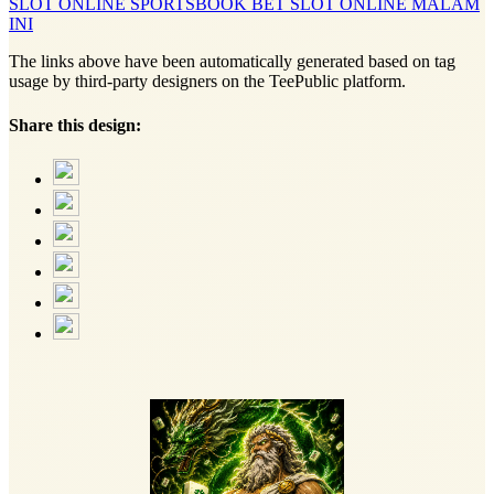
SLOT ONLINE
SPORTSBOOK BET
SLOT ONLINE MALAM
INI
The links above have been automatically generated based on tag
usage by third-party designers on the TeePublic platform.
Share this design: