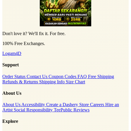
Don't love it? We'll fix it. For free.
100% Free Exchanges.
Logam4D
Support
Order Status
Contact Us
Coupon Codes
FAQ
Free Shipping
Refunds & Returns
Shipping Info
Size Chart
About Us
About Us
Accessibility
Create a Dashery Store
Careers
Hire an
Artist
Social Responsibility
TeePublic Reviews
Explore