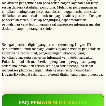
melakukan pengembangan pada setiap bagian layanan agar tetap
sesuai dengan kebutuhan pengguna. Mulai dari penyempurnaan
tampilan, peningkatan kecepatan akses, hingga pembaruan sistem
dilakukan secara berkala untuk menjaga kualitas platform. Dengan
pendekatan tersebut, setiap pengunjung dapat menikmati
pengalaman yang lebih nyaman saat mengakses informasi melalui
desktop maupun perangkat seluler.
Sebagai platform digital yang terus berkembang,
Logam4D
berkomitmen untuk menjaga kualitas layanan melalui pengelolaan
sistem yang profesional, pengembangan teknologi yang
berkelanjutan, serta penyajian informasi yang lebih terstruktur.
Fokus kami adalah memberikan pengalaman penggunaan yang
sederhana, aman, dan efisien sehingga setiap pengguna dapat
mengakses platform dengan lebih nyaman serta menjadikan
Logam4D
sebagai salah satu referensi digital yang dapat dipercaya.
FAQ PEMAIN SLOT ONLINE